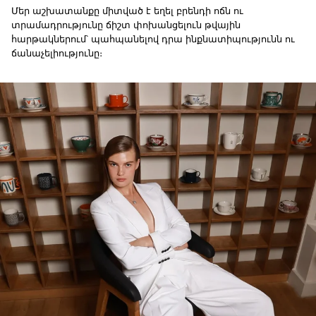
Մեր աշխատանքը միտված է եղել բրենդի ոճն ու
տրամադրությունը ճիշտ փոխանցելուն թվային
հարթակներում՝ պահպանելով դրա ինքնատիպությունն ու
ճանաչելիությունը։