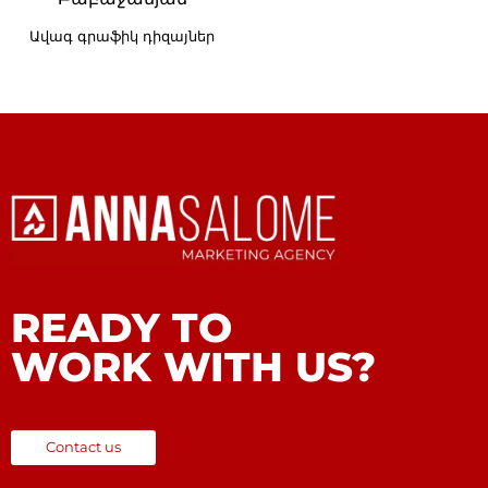
Ավագ գրաֆիկ դիզայներ
READY TO
WORK WITH US?
Contact us