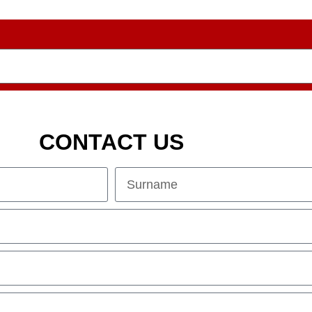
CONTACT US