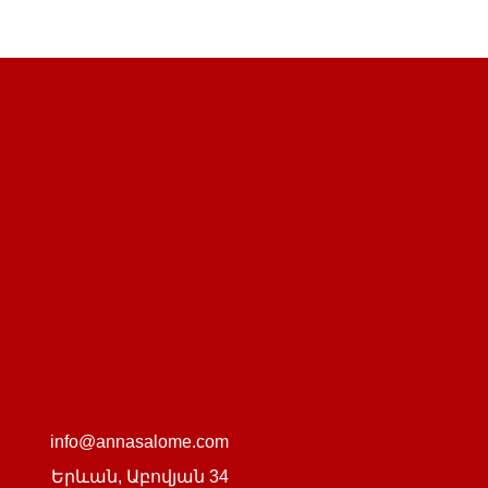
info@annasalome.com
Երևան,
Աբովյան 34