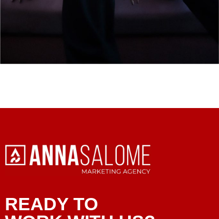
READY TO