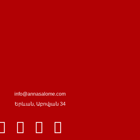
info@annasalome.com
Երևան,
Աբովյան 34