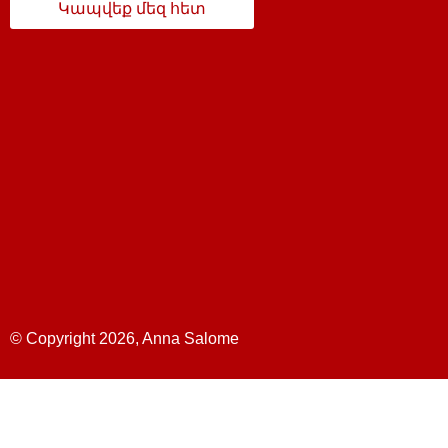
Կապվեք մեզ հետ
© Copyright 2026, Anna Salome