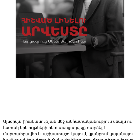
Այսօրվա իրականության մեջ անհատականություն մնալն ու
հստակ երևույթների հետ ասոցացվելը դարձել է
մարտահրավեր և աշխատաշուկայում, կյանքում կայանալու